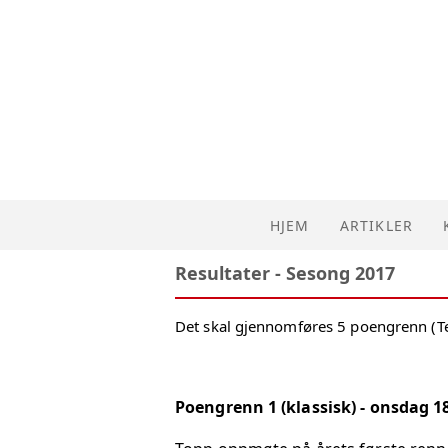
HJEM
ARTIKLER
Resultater - Sesong 2017
Det skal gjennomføres 5 poengrenn (Te
Poengrenn 1 (klassisk) - onsdag 1